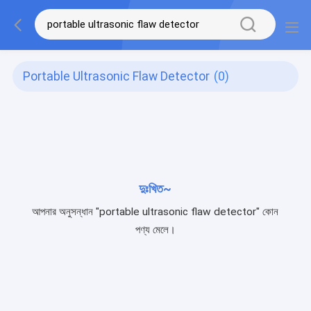
Portable Ultrasonic Flaw Detector
(0)
দুঃখিত~
আপনার অনুসন্ধান "portable ultrasonic flaw detector" কোন
পণ্য মেলে।