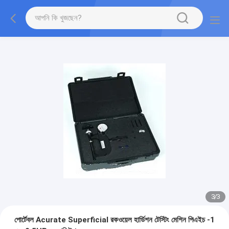
1
/
3
পোর্টেবল Acurate Superficial রকওয়েল হার্ডিশন টেস্টিং মেশিন পিএইচ -1