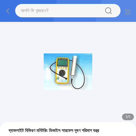
1
/
1
ব্যাকলাইট বিকিরণ মনিটরিং ডিভাইস সারফেস দূষণ পরিমাপ যন্ত্র