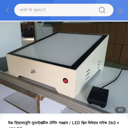
1
/
1
উচ্চ ফ্রিকোয়েন্সি নন্ডেস্ট্রাক্টিক টেস্টিং সরঞ্জাম / LED ফিল্ম ভিউয়ার সাইজ 360 ×