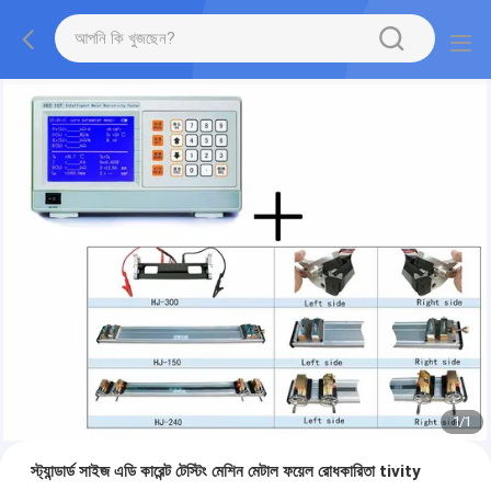
1
/
1
স্ট্যান্ডার্ড সাইজ এডি কারেন্ট টেস্টিং মেশিন মেটাল ফয়েল রোধকারিতা tivity