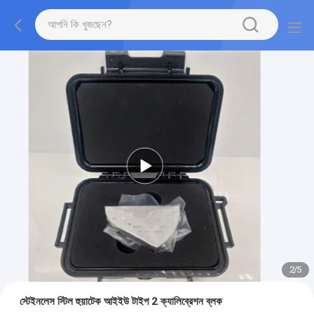
2
/
5
স্টেইনলেস স্টিল হুয়াটেক আইইউ টাইপ 2 ক্যালিব্রেশন ব্লক