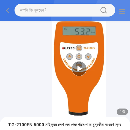
1
/
3
TG-2100FN 5000 মাইক্রন লেপ বেধ গেজ পরিমাপ অ চুম্বকীয় আবরণ স্তর