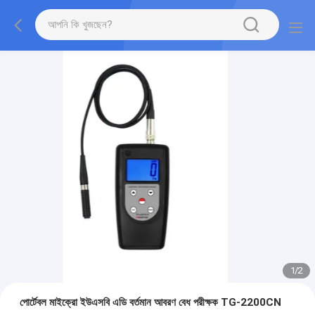
1
/
2
পোর্টেবল মাইক্রো ইউএসবি এডি বর্তমান আবরণ বেধ পরীক্ষক TG-2200CN