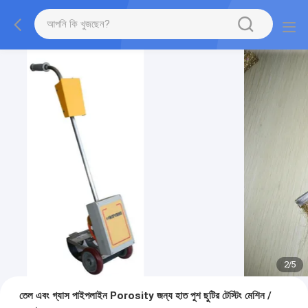
2
/
5
তেল এবং গ্যাস পাইপলাইন Porosity জন্য হাত পুশ ছুটির টেস্টিং মেশিন /