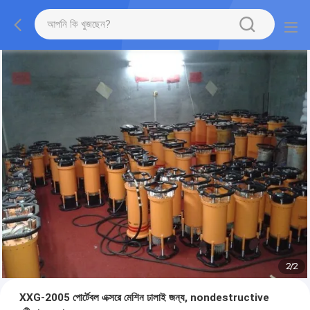
1
/
2
XXG-2005 পোর্টেবল এক্সরে মেশিন ঢালাই জন্য, nondestructive